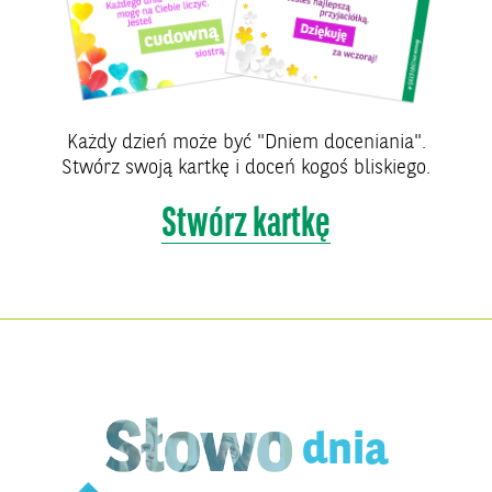
Każdy dzień może być "Dniem doceniania".
Stwórz swoją kartkę i doceń kogoś bliskiego.
Stwórz kartkę
dnia