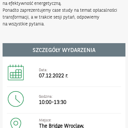
na efektywność energetyczną.
Ponadto zaprezentujemy case study na temat opłacalności
transformacji, a w trakcie sesji pytań, odpowiemy
na wszystkie pytania.
SZCZEGÓŁY WYDARZENIA
Data:
07.12.2022 r.
Godzina:
10:00-13:30
Miejsce:
The Bridge Wroclaw,