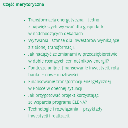
Część merytoryczna
Transformacja energetyczna – jedno
z największych wyzwań dla gospodarki
w nadchodzących dekadach.
Wyzwania i szanse dla inwestorów wynikające
z zielonej transformacji.
Jak nadążyć ze zmianami w przedsiębiorstwie
w dobie rosnących cen nośników energii?
Fundusze unijne, finansowanie inwestycji, rola
banku – nowe możliwości.
Finansowanie transformacji energetycznej
w Polsce w obecnej sytuacji.
Jak przygotować projekt korzystając
ze wsparcia programu ELENA?
Technologie i rozwiązania – przykłady
inwestycji i realizacji.