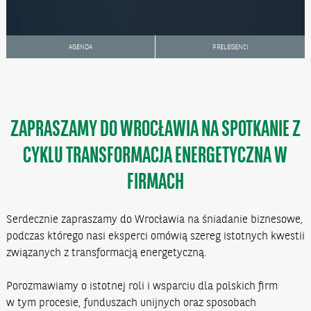
AGENDA
PRELEGENCI
ZAPRASZAMY DO WROCŁAWIA NA SPOTKANIE Z
CYKLU TRANSFORMACJA ENERGETYCZNA W
FIRMACH
Serdecznie zapraszamy do Wrocławia na śniadanie biznesowe,
podczas którego nasi eksperci omówią szereg istotnych kwestii
związanych z transformacją energetyczną.
Porozmawiamy o istotnej roli i wsparciu dla polskich firm
w tym procesie, funduszach unijnych oraz sposobach