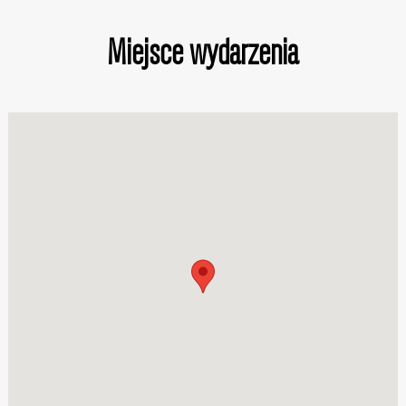
Miejsce wydarzenia