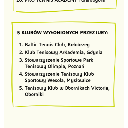
5 KLUBÓW WYŁONIONYCH PRZEZ JURY:
Baltic Tennis Club, Kołobrzeg
Klub Tenisowy ArKademia, Gdynia
Stowarzyszenie Sportowe Park
Tenisowy Olimpia, Poznań
Stowarzyszenie Tenisowy Klub
Sportowy Wesoła, Mysłowice
Tenisowy Klub w Obornikach Victoria,
Oborniki