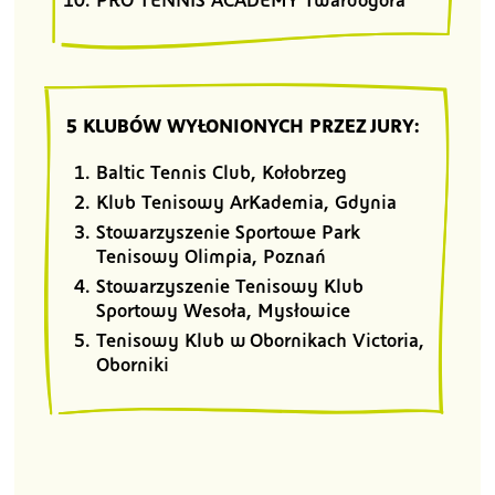
5 KLUBÓW WYŁONIONYCH PRZEZ JURY:
Baltic Tennis Club, Kołobrzeg
Klub Tenisowy ArKademia, Gdynia
Stowarzyszenie Sportowe Park
Tenisowy Olimpia, Poznań
Stowarzyszenie Tenisowy Klub
Sportowy Wesoła, Mysłowice
Tenisowy Klub w Obornikach Victoria,
Oborniki